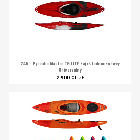
245 - Pyranha Master TG LITE Kajak Jednoosobowy
Uniwersalny
2 900,00 zł