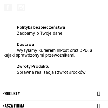
Facebook
Instagram
Polityka bezpieczeństwa
Zadbamy o Twoje dane
Dostawa
Wysyłamy Kurierem InPost oraz DPD, a
kajaki sprawdzonymi przewoźnikami.
Zwroty Produktu
Sprawna realizacja i zwrot środków

PRODUKTY

NASZA FIRMA