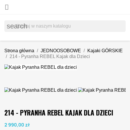

search
Strona główna
JEDNOOSOBOWE
Kajaki GÓRSKIE
214 - Pyranha REBEL Kajak dla Dzieci
214 - PYRANHA REBEL KAJAK DLA DZIECI
2 990,00 zł