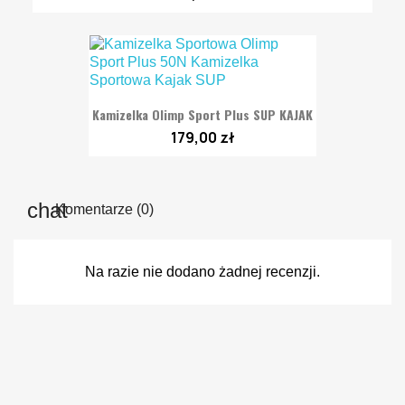
Kamizelka Olimp Sport Plus SUP KAJAK
179,00 zł
Komentarze (0)
Na razie nie dodano żadnej recenzji.