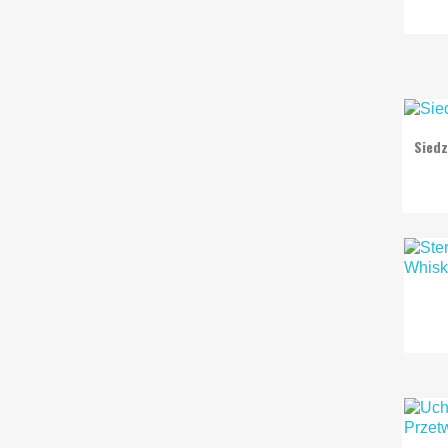
Siedz