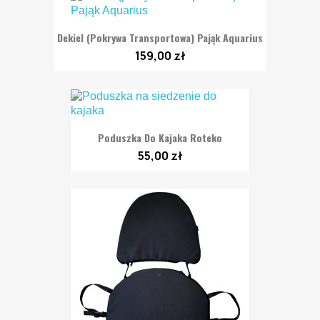
Dekiel (pokrywa Transportowa) Pająk Aquarius
159,00 zł
Poduszka Do Kajaka Roteko
55,00 zł