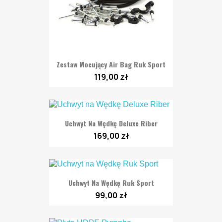
Zestaw Mocujący Air Bag Ruk Sport
119,00 zł
Uchwyt Na Wędkę Deluxe Riber
169,00 zł
Uchwyt Na Wędkę Ruk Sport
99,00 zł