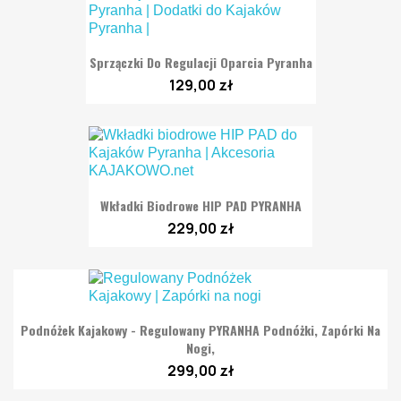
Sprzączki Do Regulacji Oparcia Pyranha
129,00 zł
Wkładki Biodrowe HIP PAD PYRANHA
229,00 zł
Podnóżek Kajakowy - Regulowany PYRANHA Podnóżki, Zapórki Na
Nogi,
299,00 zł