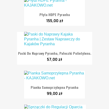
Płyta HDPE Pyranha
155,00 zł
Paski Do Naprawy Pyranha, Pałeczki Polietylenu.
57,00 zł
Pianka Samoprzylepna Pyranha
99,00 zł