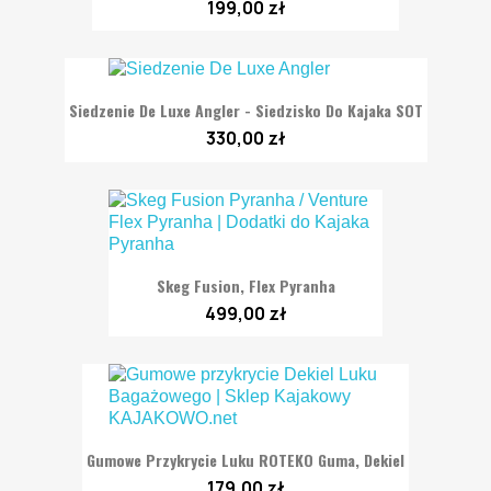
199,00 zł
Siedzenie De Luxe Angler - Siedzisko Do Kajaka SOT
330,00 zł
Skeg Fusion, Flex Pyranha
499,00 zł
Gumowe Przykrycie Luku ROTEKO Guma, Dekiel
179,00 zł