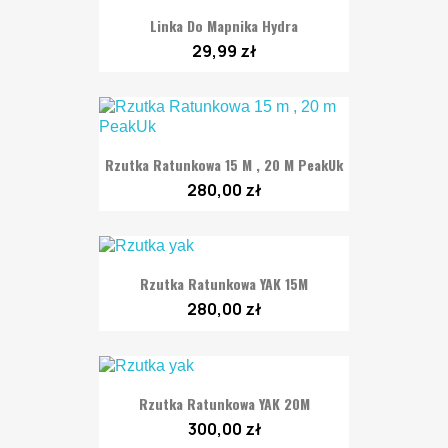
Linka Do Mapnika Hydra
29,99 zł
Rzutka Ratunkowa 15 M , 20 M PeakUk
280,00 zł
Rzutka Ratunkowa YAK 15M
280,00 zł
Rzutka Ratunkowa YAK 20M
300,00 zł