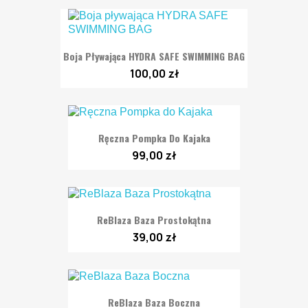
Boja Pływająca HYDRA SAFE SWIMMING BAG
100,00 zł
Ręczna Pompka Do Kajaka
99,00 zł
ReBlaza Baza Prostokątna
39,00 zł
ReBlaza Baza Boczna