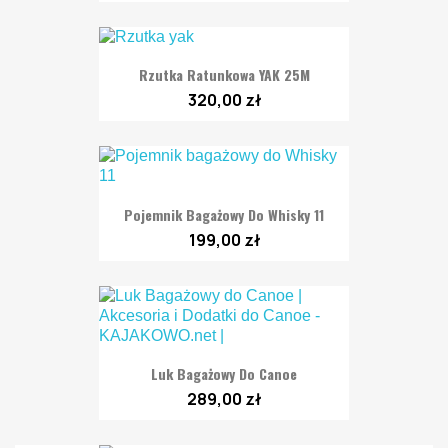
Rzutka Ratunkowa YAK 25M
320,00 zł
Pojemnik Bagażowy Do Whisky 11
199,00 zł
Luk Bagażowy Do Canoe
289,00 zł