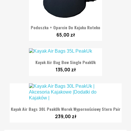
Poduszka + Oparcie Do Kajaka Roteko
65,00 zł
Kayak Air Bag Bow Single PeakUk
135,00 zł
Kayak Air Bags 30L PeakUk Worek Wypornościowy Stern Pair
239,00 zł