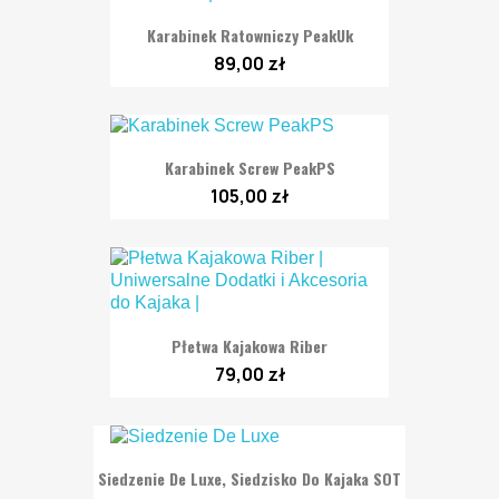
Karabinek Ratowniczy PeakUk
89,00 zł
Karabinek Screw PeakPS
105,00 zł
Płetwa Kajakowa Riber
79,00 zł
Siedzenie De Luxe, Siedzisko Do Kajaka SOT