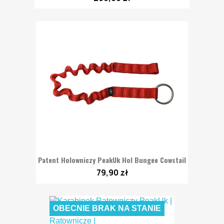
Patent Holowniczy PeakUk Hol Bungee Cowstail
79,90 zł
OBECNIE BRAK NA STANIE