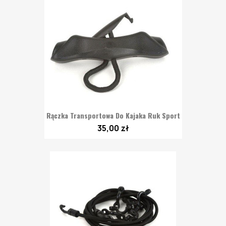
Rączka Transportowa Do Kajaka Ruk Sport
35,00 zł