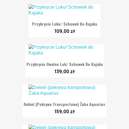
Przykrycie Luku/ Schowek Do Kajaka
109,00 zł
Przykrycie Owalne Luk/ Schowek Do Kajaka
139,00 zł
Dekiel (pokrywa Transportowa) Żaba Aquarius
159,00 zł