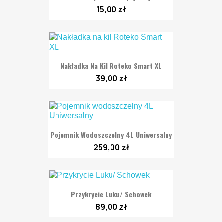
15,00 zł
Nakładka Na Kil Roteko Smart XL
39,00 zł
Pojemnik Wodoszczelny 4L Uniwersalny
259,00 zł
Przykrycie Luku/ Schowek
89,00 zł