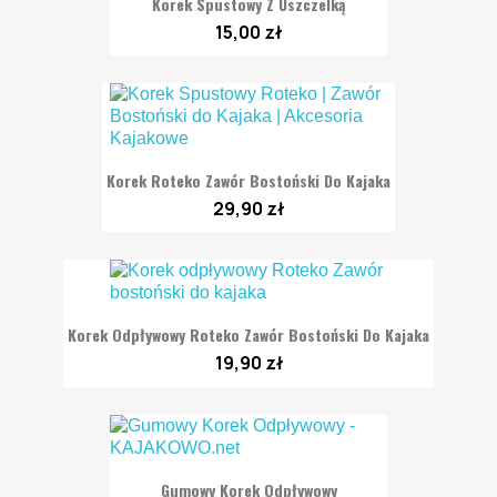
Korek Spustowy Z Uszczelką
15,00 zł
Korek Roteko Zawór Bostoński Do Kajaka
29,90 zł
Korek Odpływowy Roteko Zawór Bostoński Do Kajaka
19,90 zł
Gumowy Korek Odpływowy