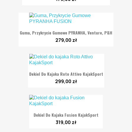
Guma, Przykrycie Gumowe PYRANHA, Venture, P&H
279,00 zł
Dekiel Do Kajaka Roto Attivo KajakSport
299,00 zł
Dekiel Do Kajaka Fusion KajakSport
319,00 zł