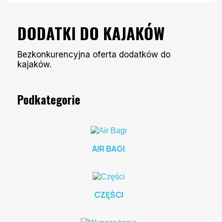
DODATKI DO KAJAKÓW
Bezkonkurencyjna oferta dodatków do
kajaków.
Podkategorie
AIR BAGI
CZĘŚCI