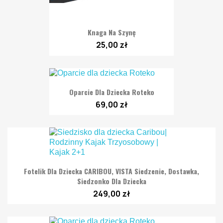
Knaga Na Szynę
25,00 zł
Oparcie Dla Dziecka Roteko
69,00 zł
Fotelik Dla Dziecka CARIBOU, VISTA Siedzenie, Dostawka,
Siedzonko Dla Dziecka
249,00 zł