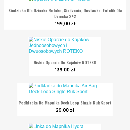
Siedzisko Dla Dziecka Roteko, Siedzenie, Dostawka, Fotelik Dla
Dziecka 2+2
199,00 zł
Niskie Oparcie Do Kajaków ROTEKO
139,00 zł
Podkładka Do Mapnika Deck Loop Single Ruk Sport
29,00 zł