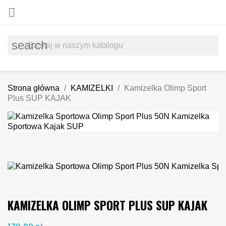

search
Strona główna
KAMIZELKI
Kamizelka Olimp Sport
Plus SUP KAJAK
KAMIZELKA OLIMP SPORT PLUS SUP KAJAK