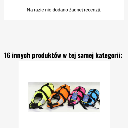
Na razie nie dodano żadnej recenzji.
16 innych produktów w tej samej kategorii: