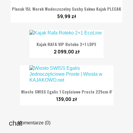
Plecak 15L Worek Wodoszczelny Suchy Sakwa Kajak PLECAK
59,99 zł
Kajak RAFA VIP Roteko 2+1 LDPE
2 099,00 zł
Wiosło SWISS Egalis 1 Częściowe Proste 225cm 0'
139,00 zł
Komentarze (0)