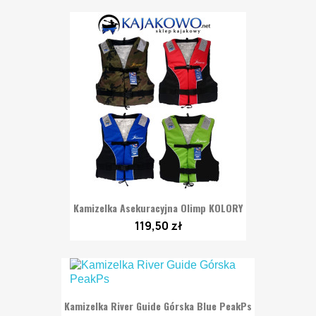
Kamizelka Asekuracyjna Olimp KOLORY
119,50 zł
Kamizelka River Guide Górska Blue PeakPs