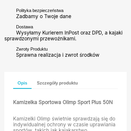
Polityka bezpieczeństwa
Zadbamy o Twoje dane
Dostawa
Wysyłamy Kurierem InPost oraz DPD, a kajaki
sprawdzonymi przewoźnikami.
Zwroty Produktu
Sprawna realizacja i zwrot środków
Opis
Szczegóły produktu
Kamizelka Sportowa Olimp Sport Plus 50N
Kamizelki Olimp świetnie sprawdzają się do
indywidualnej ochrony w czasie uprawiania
sportów, takich jak kajakarstwo,