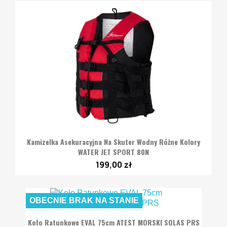
Kamizelka Asekuracyjna Na Skuter Wodny Różne Kolory
WATER JET SPORT 80N
199,00 zł
OBECNIE BRAK NA STANIE
Koło Ratunkowe EVAL 75cm ATEST MORSKI SOLAS PRS