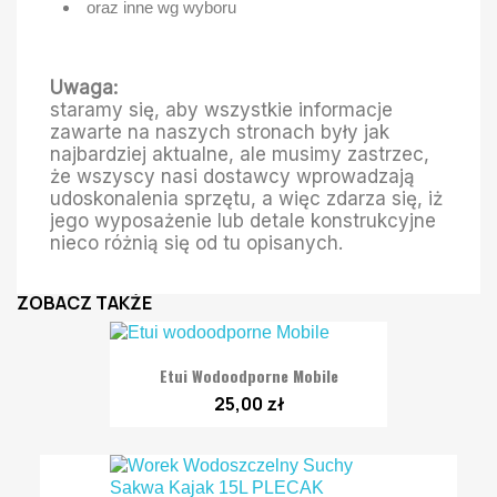
oraz inne wg wyboru
Uwaga:
staramy się, aby wszystkie informacje
zawarte na naszych stronach były jak
najbardziej aktualne, ale musimy zastrzec,
że wszyscy nasi dostawcy wprowadzają
udoskonalenia sprzętu, a więc zdarza się, iż
jego wyposażenie lub detale konstrukcyjne
nieco różnią się od tu opisanych.
ZOBACZ TAKŻE
Etui Wodoodporne Mobile
25,00 zł