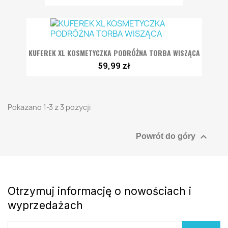
KUFEREK XL KOSMETYCZKA PODRÓŻNA TORBA WISZĄCA
59,99 zł
Pokazano 1-3 z 3 pozycji

Powrót do góry
Otrzymuj informację o nowościach i
wyprzedażach