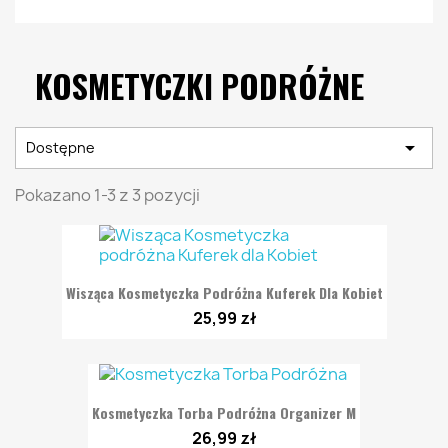
KOSMETYCZKI PODRÓŻNE

Dostępne
Pokazano 1-3 z 3 pozycji
Wisząca Kosmetyczka Podróżna Kuferek Dla Kobiet
25,99 zł
Kosmetyczka Torba Podróżna Organizer M
26,99 zł