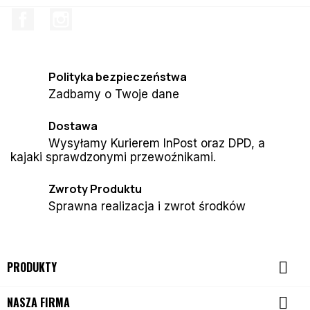
Facebook
Instagram
Polityka bezpieczeństwa
Zadbamy o Twoje dane
Dostawa
Wysyłamy Kurierem InPost oraz DPD, a
kajaki sprawdzonymi przewoźnikami.
Zwroty Produktu
Sprawna realizacja i zwrot środków

PRODUKTY

NASZA FIRMA