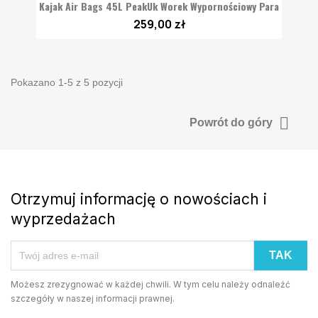
Kajak Air Bags 45L PeakUk Worek Wypornościowy Para
259,00 zł
Pokazano 1-5 z 5 pozycji

Powrót do góry
Otrzymuj informację o nowościach i
wyprzedażach
Możesz zrezygnować w każdej chwili. W tym celu należy odnaleźć
szczegóły w naszej informacji prawnej.