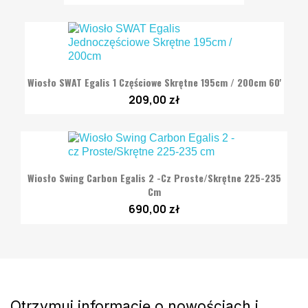
Wiosło SWAT Egalis 1 Częściowe Skrętne 195cm / 200cm 60'
209,00 zł
Wiosło Swing Carbon Egalis 2 -cz Proste/Skrętne 225-235
Cm
690,00 zł
Otrzymuj informację o nowościach i