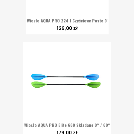
Wiosło AQUA PRO 224 1 Częściowe Poste 0'
129,00 zł
Wiosło AQUA PRO Elite 660 Składane 0° / 60°
179,00 zł