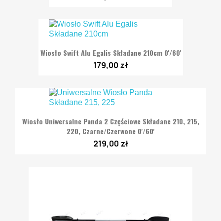
Wiosło Swift Alu Egalis Składane 210cm 0'/60'
179,00 zł
Wiosło Uniwersalne Panda 2 Częściowe Składane 210, 215,
220, Czarne/Czerwone 0'/60'
219,00 zł