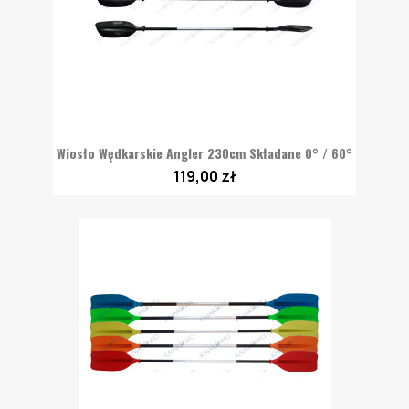
Wiosło Wędkarskie Angler 230cm Składane 0° / 60°
119,00 zł