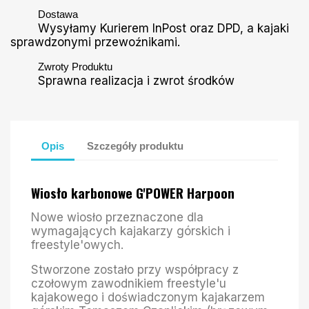
Dostawa
Wysyłamy Kurierem InPost oraz DPD, a kajaki
sprawdzonymi przewoźnikami.
Zwroty Produktu
Sprawna realizacja i zwrot środków
Opis
Szczegóły produktu
Wiosło karbonowe G'POWER Harpoon
Nowe wiosło przeznaczone dla
wymagających kajakarzy górskich i
freestyle'owych.
Stworzone zostało przy współpracy z
czołowym zawodnikiem freestyle'u
kajakowego i doświadczonym kajakarzem