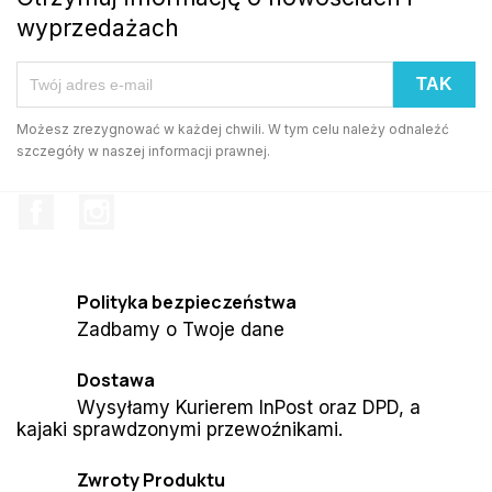
wyprzedażach
Możesz zrezygnować w każdej chwili. W tym celu należy odnaleźć
szczegóły w naszej informacji prawnej.
Facebook
Instagram
Polityka bezpieczeństwa
Zadbamy o Twoje dane
Dostawa
Wysyłamy Kurierem InPost oraz DPD, a
kajaki sprawdzonymi przewoźnikami.
Zwroty Produktu