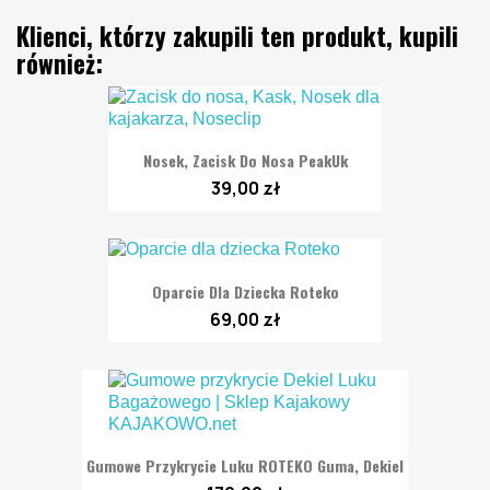
Klienci, którzy zakupili ten produkt, kupili
również:
Nosek, Zacisk Do Nosa PeakUk
39,00 zł
Oparcie Dla Dziecka Roteko
69,00 zł
Gumowe Przykrycie Luku ROTEKO Guma, Dekiel