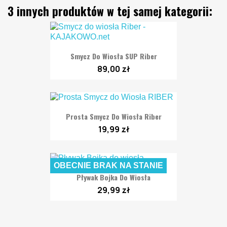
3 innych produktów w tej samej kategorii:
Smycz Do Wiosła SUP Riber
89,00 zł
Prosta Smycz Do Wiosła Riber
19,99 zł
OBECNIE BRAK NA STANIE
Pływak Bojka Do Wiosła
29,99 zł