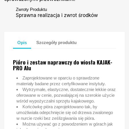
Zwroty Produktu
Sprawna realizacja i zwrot środków
Opis
Szczegóły produktu
Pióro i zestaw naprawczy do wiosła KAJAK-
PRO Alu
Zaprojektowane w oparciu o sprawdzone
materiały badane przez certyfikowane instytuty.
Wytrzymałe, elastyczne, dostatecznie lekkie oraz
oferowane w cenie, pozwalającej na szerokie użycie
wśród wypożyczalni sprzętu kajakowego.
Końcówkę pióra zaprojektowano tak, by
umożliwiała odepchnięcie się od drzewa zwalonego
w nurcie rzeki bez ześlizgiwania się pióra.
Można używać go z powodzeniem w górach jak