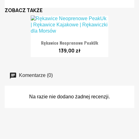
ZOBACZ TAKŻE
Rękawice Neoprenowe PeakUk
139,00 zł
Komentarze (0)
Na razie nie dodano żadnej recenzji.