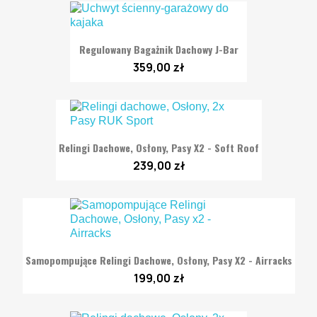
Regulowany Bagażnik Dachowy J-Bar
359,00 zł
Relingi Dachowe, Osłony, Pasy X2 - Soft Roof
239,00 zł
Samopompujące Relingi Dachowe, Osłony, Pasy X2 - Airracks
199,00 zł