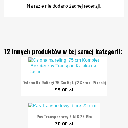
Na razie nie dodano żadnej recenzji.
12 innych produktów w tej samej kategorii:
Osłona Na Relingi 75 Cm Kpl. (2 Sztuki Pianek)
99,00 zł
Pas Transportowy 6 M X 25 Mm
30,00 zł