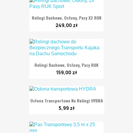
Relingi Dachowe, Osłony, Pasy X2 RUK
249,00 zł
Relingi Dachowe, Osłony, Pasy RUK
159,00 zł
Osłona Transportowa Na Relingi HYDRA
5,99 zł