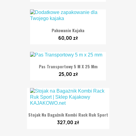
Pakowanie Kajaka
60,00 zł
Pas Transportowy 5 M X 25 Mm
25,00 zł
Stojak Na Bagażnik Kombi Rack Ruk Sport
327,00 zł