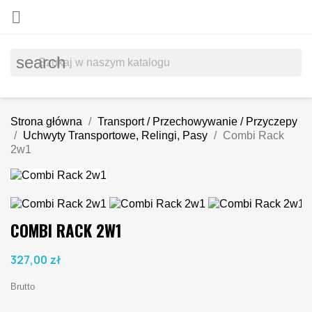

search
Strona główna
Transport / Przechowywanie / Przyczepy
Uchwyty Transportowe, Relingi, Pasy
Combi Rack
2w1
COMBI RACK 2W1
327,00 zł
Brutto