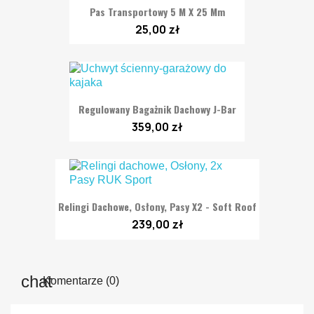
Pas Transportowy 5 M X 25 Mm
25,00 zł
Regulowany Bagażnik Dachowy J-Bar
359,00 zł
Relingi Dachowe, Osłony, Pasy X2 - Soft Roof
239,00 zł
Komentarze (0)