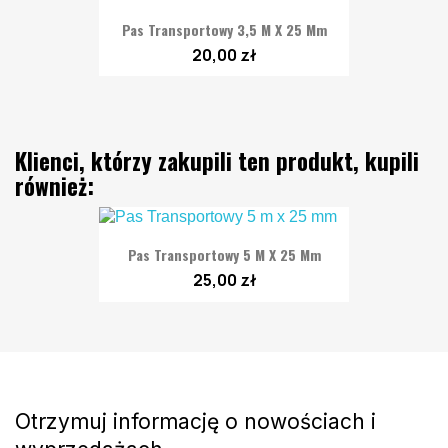
Pas Transportowy 3,5 M X 25 Mm
20,00 zł
Klienci, którzy zakupili ten produkt, kupili
również:
Pas Transportowy 5 M X 25 Mm
25,00 zł
Otrzymuj informację o nowościach i