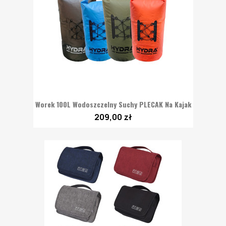
Worek 100L Wodoszczelny Suchy PLECAK Na Kajak
209,00 zł