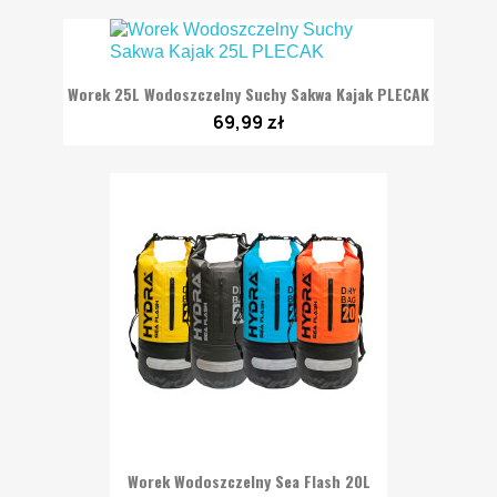
Worek 25L Wodoszczelny Suchy Sakwa Kajak PLECAK
69,99 zł
Worek Wodoszczelny Sea Flash 20L