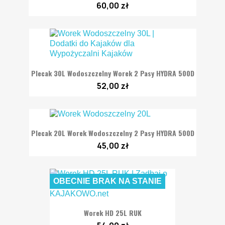
60,00 zł
Plecak 30L Wodoszczelny Worek 2 Pasy HYDRA 500D
52,00 zł
Plecak 20L Worek Wodoszczelny 2 Pasy HYDRA 500D
45,00 zł
OBECNIE BRAK NA STANIE
Worek HD 25L RUK