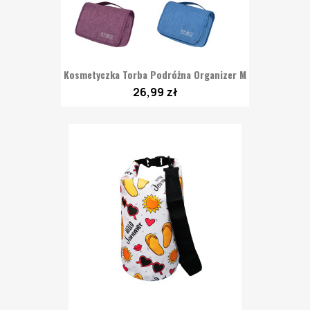
Kosmetyczka Torba Podróżna Organizer M
26,99 zł