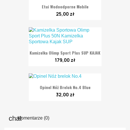
Etui Wodoodporne Mobile
25,00 zł
Kamizelka Olimp Sport Plus SUP KAJAK
179,00 zł
Opinel Nóż Brelok No.4 Blue
32,00 zł
Komentarze (0)