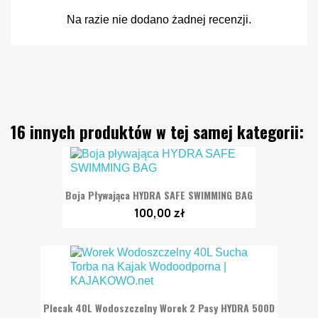
Na razie nie dodano żadnej recenzji.
16 innych produktów w tej samej kategorii:
Boja Pływająca HYDRA SAFE SWIMMING BAG
100,00 zł
Plecak 40L Wodoszczelny Worek 2 Pasy HYDRA 500D