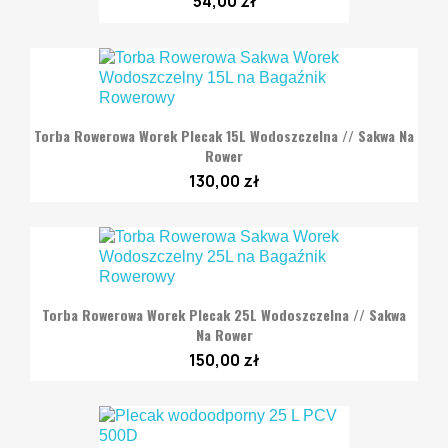
54,00 zł
Torba Rowerowa Worek Plecak 15L Wodoszczelna // Sakwa Na
Rower
130,00 zł
Torba Rowerowa Worek Plecak 25L Wodoszczelna // Sakwa
Na Rower
150,00 zł