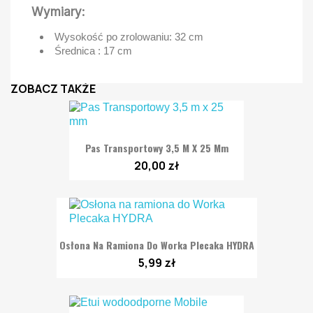
Wymiary:
Wysokość po zrolowaniu: 32 cm
Średnica : 17 cm
ZOBACZ TAKŻE
Pas Transportowy 3,5 M X 25 Mm
20,00 zł
Osłona Na Ramiona Do Worka Plecaka HYDRA
5,99 zł