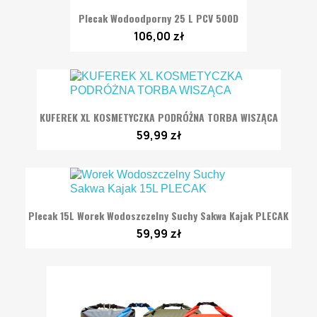
Plecak Wodoodporny 25 L PCV 500D
106,00 zł
KUFEREK XL KOSMETYCZKA PODRÓŻNA TORBA WISZĄCA
59,99 zł
Plecak 15L Worek Wodoszczelny Suchy Sakwa Kajak PLECAK
59,99 zł