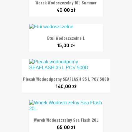
Worek Wodoszczelny 10L Summer
40,00 zł
Etui Wodoszczelne L
15,00 zł
Plecak Wodoodporny SEAFLASH 35 L PCV 500D
140,00 zł
Worek Wodoszczelny Sea Flash 20L
65,00 zł