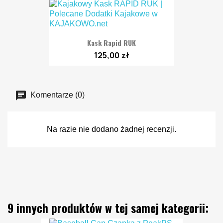
Kask Rapid RUK
125,00 zł
Komentarze (0)
Na razie nie dodano żadnej recenzji.
9 innych produktów w tej samej kategorii: