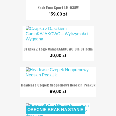
Kask Emu Sport LH-038W
139,00 zł
Czapka Z Logo CampKAJAKOWO Dla Dziecka
30,00 zł
Headcase Czepek Neoprenowy Neoskin PeakUk
89,00 zł
OBECNIE BRAK NA STANIE