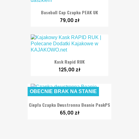
Baseball Cap Czapka PEAK UK
79,00 zł
Kask Rapid RUK
125,00 zł
OBECNIE BRAK NA STANIE
Ciepła Czapka Dwustronna Beanie PeakPS
65,00 zł