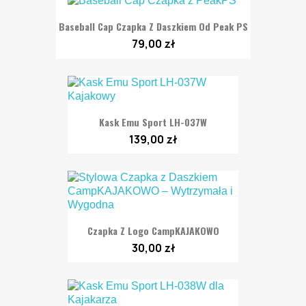
Baseball Cap Czapka Z Daszkiem Od Peak PS
79,00 zł
Kask Emu Sport LH-037W
139,00 zł
Czapka Z Logo CampKAJAKOWO
30,00 zł