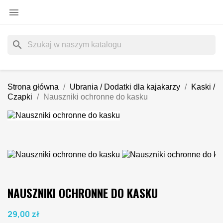

search
Strona główna
Ubrania / Dodatki dla kajakarzy
Kaski /
Czapki
Nauszniki ochronne do kasku
NAUSZNIKI OCHRONNE DO KASKU
29,00 zł