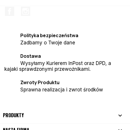
Facebook
Instagram
Polityka bezpieczeństwa
Zadbamy o Twoje dane
Dostawa
Wysyłamy Kurierem InPost oraz DPD, a
kajaki sprawdzonymi przewoźnikami.
Zwroty Produktu
Sprawna realizacja i zwrot środków
PRODUKTY

NASZA FIRMA