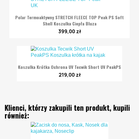
Polar Termoaktywny STRETCH FLEECE TOP Peak PS Soft
Shell Koszulka Ciepła Bluza
399,00 zł
Koszulka Krótka Ochrona UV Tecwik Short UV PeakPS
219,00 zł
Klienci, którzy zakupili ten produkt, kupili
również: