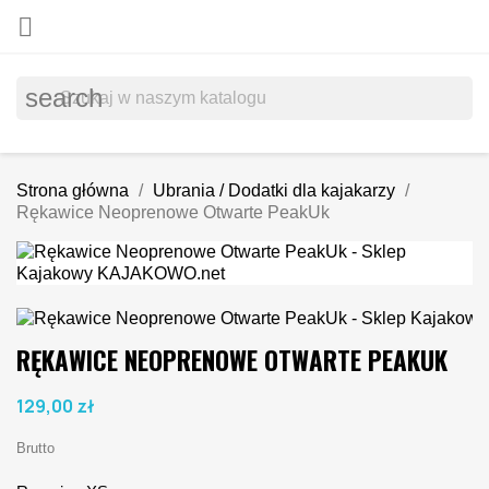

search
Strona główna
Ubrania / Dodatki dla kajakarzy
Rękawice Neoprenowe Otwarte PeakUk
RĘKAWICE NEOPRENOWE OTWARTE PEAKUK
129,00 zł
Brutto