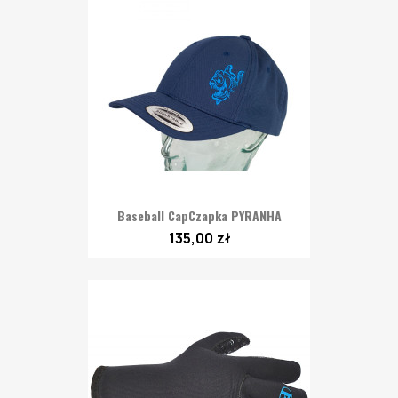
Baseball CapCzapka PYRANHA
135,00 zł