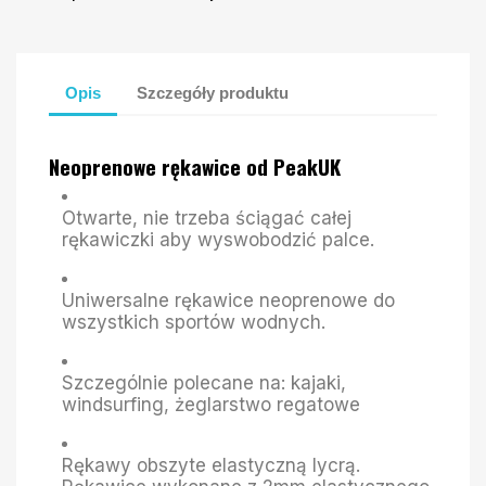
Opis
Szczegóły produktu
Neoprenowe rękawice od PeakUK
Otwarte, nie trzeba ściągać całej
rękawiczki aby wyswobodzić palce.
Uniwersalne rękawice neoprenowe do
wszystkich sportów wodnych.
Szczególnie polecane na: kajaki,
windsurfing, żeglarstwo regatowe
Rękawy obszyte elastyczną lycrą.