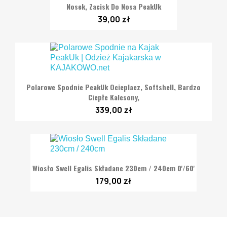
Nosek, Zacisk Do Nosa PeakUk
39,00 zł
Polarowe Spodnie PeakUk Ocieplacz, Softshell, Bardzo
Ciepłe Kalesony,
339,00 zł
Wiosło Swell Egalis Składane 230cm / 240cm 0'/60'
179,00 zł