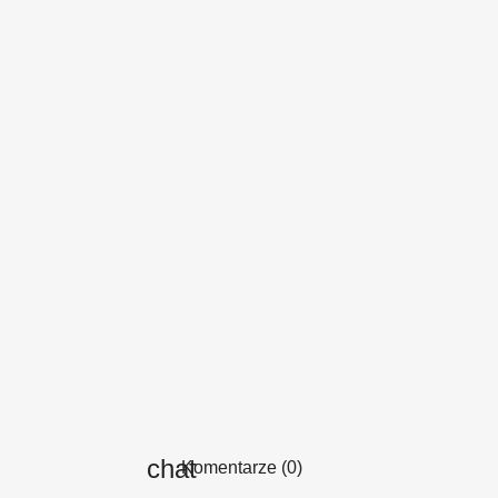
Komentarze (0)